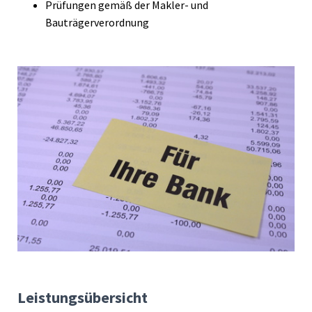
Prüfungen gemäß der Makler- und
Bauträgerverordnung
Leistungsübersicht