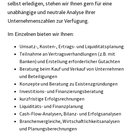
selbst erledigen, stehen wir Ihnen gern für eine
unabhängige und neutrale Analyse Ihrer
Unternehmenszahlen zur Verfügung.
Im Einzelnen bieten wir Ihnen:
Umsatz-, Kosten-, Ertrags- und Liquiditätsplanung
Teilnahme an Vertragsverhandlungen (z.B. mit
Banken) und Erstellung erforderlicher Gutachten
Beratung beim Kauf und Verkauf von Unternehmen
und Beteiligungen
Konzepte und Beratung zu Existenzgründungen
Investitions- und Finanzierungsberatung
kurzfristige Erfolgsrechnungen
Liquiditäts- und Finanzplanung
Cash-Flow-Analysen, Bilanz- und Erfolgsanalysen
Branchenvergleiche, Wirtschaftlichkeitsanalysen
und Planungsberechnungen