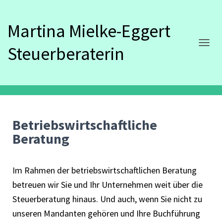
Martina Mielke-Eggert
Steuerberaterin
NAVIG
Betriebswirtschaftliche
Beratung
Im Rahmen der betriebswirtschaftlichen Beratung
betreuen wir Sie und Ihr Unternehmen weit über die
Steuerberatung hinaus. Und auch, wenn Sie nicht zu
unseren Mandanten gehören und Ihre Buchführung