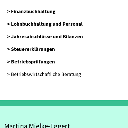
> Finanzbuchhaltung
> Lohnbuchhaltung und Personal
> Jahresabschlüsse und Bilanzen
> Steuererklärungen
> Betriebsprüfungen
> Betriebswirtschaftliche Beratung
Martina Mielke-Eggert