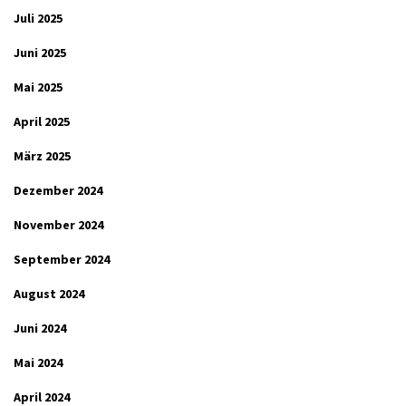
Juli 2025
Juni 2025
Mai 2025
April 2025
März 2025
Dezember 2024
November 2024
September 2024
August 2024
Juni 2024
Mai 2024
April 2024