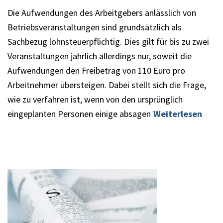
Die Aufwendungen des Arbeitgebers anlässlich von
Betriebsveranstaltungen sind grundsätzlich als
Sachbezug lohnsteuerpflichtig. Dies gilt für bis zu zwei
Veranstaltungen jährlich allerdings nur, soweit die
Aufwendungen den Freibetrag von 110 Euro pro
Arbeitnehmer übersteigen. Dabei stellt sich die Frage,
wie zu verfahren ist, wenn von den ursprünglich
eingeplanten Personen einige absagen
Weiterlesen