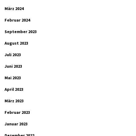
März 2024
Februar 2024
September 2023
August 2023
Juli 2023
Juni 2023
Mai 2023
April 2023
März 2023
Februar 2023
Januar 2023
Dezember 2022