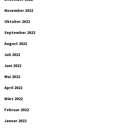
November 2022
Oktober 2022
September 2022
August 2022
Juli 2022
Juni 2022
Mai 2022
April 2022
März 2022
Februar 2022
Januar 2022