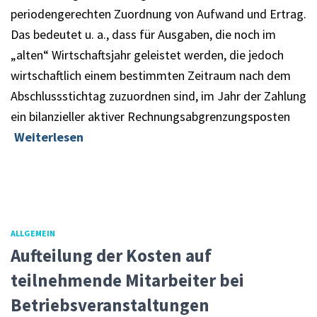
periodengerechten Zuordnung von Aufwand und Ertrag.
Das bedeutet u. a., dass für Ausgaben, die noch im
„alten“ Wirtschaftsjahr geleistet werden, die jedoch
wirtschaftlich einem bestimmten Zeitraum nach dem
Abschlussstichtag zuzuordnen sind, im Jahr der Zahlung
ein bilanzieller aktiver Rechnungsabgrenzungsposten
Weiterlesen
ALLGEMEIN
Aufteilung der Kosten auf
teilnehmende Mitarbeiter bei
Betriebsveranstaltungen