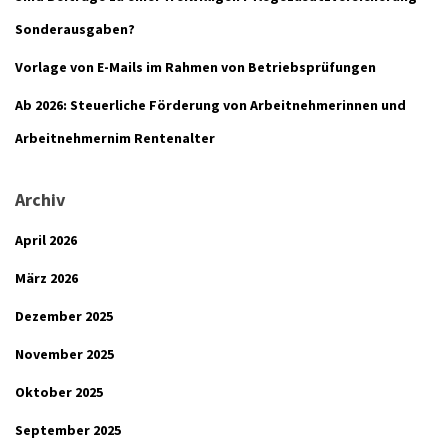
Sonderausgaben?
Vorlage von E-Mails im Rahmen von Betriebsprüfungen
Ab 2026: Steuerliche Förderung von Arbeitnehmerinnen und
Arbeitnehmernim Rentenalter
Archiv
April 2026
März 2026
Dezember 2025
November 2025
Oktober 2025
September 2025