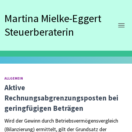
Martina Mielke-Eggert
Steuerberaterin
NAVIG
Oktober 2021
ALLGEMEIN
Aktive
Rechnungsabgrenzungsposten bei
geringfügigen Beträgen
Wird der Gewinn durch Betriebsvermögensvergleich
(Bilanzierung) ermittelt, gilt der Grundsatz der