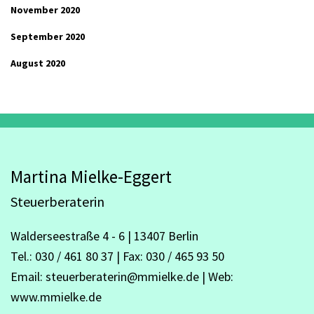
November 2020
September 2020
August 2020
Martina Mielke-Eggert
Steuerberaterin
Walderseestraße 4 - 6 | 13407 Berlin
Tel.: 030 / 461 80 37 | Fax: 030 / 465 93 50
Email: steuerberaterin@mmielke.de | Web:
www.mmielke.de