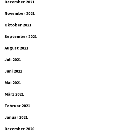
Dezember 2021
November 2021
Oktober 2021
September 2021
August 2021
Juli 2021
Juni 2021
Mai 2021
März 2021
Februar 2021
Januar 2021
Dezember 2020