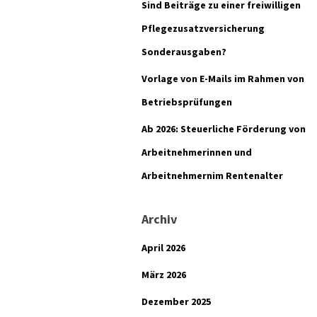
Sind Beiträge zu einer freiwilligen
Pflegezusatzversicherung
Sonderausgaben?
Vorlage von E-Mails im Rahmen von
Betriebsprüfungen
Ab 2026: Steuerliche Förderung von
Arbeitnehmerinnen und
Arbeitnehmernim Rentenalter
Archiv
April 2026
März 2026
Dezember 2025