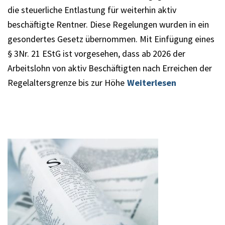
die steuerliche Entlastung für weiterhin aktiv
beschäftigte Rentner. Diese Regelungen wurden in ein
gesondertes Gesetz übernommen. Mit Einfügung eines
§ 3Nr. 21 EStG ist vorgesehen, dass ab 2026 der
Arbeitslohn von aktiv Beschäftigten nach Erreichen der
Regelaltersgrenze bis zur Höhe
Weiterlesen