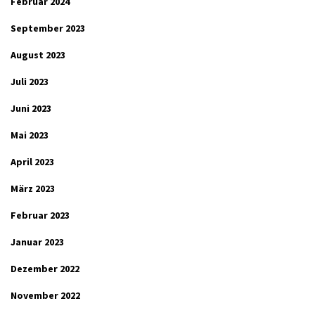
Februar 2024
September 2023
August 2023
Juli 2023
Juni 2023
Mai 2023
April 2023
März 2023
Februar 2023
Januar 2023
Dezember 2022
November 2022