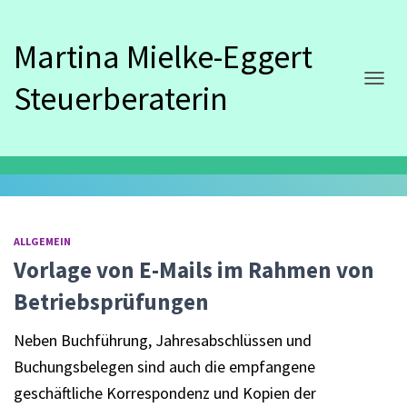
Martina Mielke-Eggert
Steuerberaterin
NAVIG
Dezember 2025
ALLGEMEIN
Vorlage von E-Mails im Rahmen von
Betriebsprüfungen
Neben Buchführung, Jahresabschlüssen und
Buchungsbelegen sind auch die empfangene
geschäftliche Korrespondenz und Kopien der