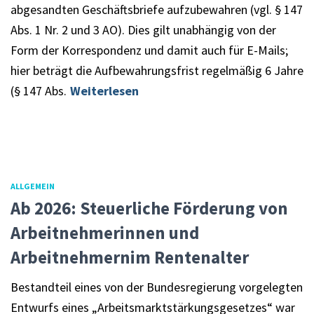
abgesandten Geschäftsbriefe aufzubewahren (vgl. § 147
Abs. 1 Nr. 2 und 3 AO). Dies gilt unabhängig von der
Form der Korrespondenz und damit auch für E-Mails;
hier beträgt die Aufbewahrungsfrist regelmäßig 6 Jahre
(§ 147 Abs.
Weiterlesen
ALLGEMEIN
Ab 2026: Steuerliche Förderung von
Arbeitnehmerinnen und
Arbeitnehmernim Rentenalter
Bestandteil eines von der Bundesregierung vorgelegten
Entwurfs eines „Arbeitsmarktstärkungsgesetzes“ war