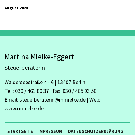
August 2020
Martina Mielke-Eggert
Steuerberaterin
Walderseestraße 4 - 6 | 13407 Berlin
Tel.: 030 / 461 80 37 | Fax: 030 / 465 93 50
Email: steuerberaterin@mmielke.de | Web:
www.mmielke.de
STARTSEITE
IMPRESSUM
DATENSCHUTZERKLÄRUNG