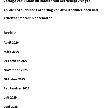
Vorlage von E-Mails im Rahmen von Betriebsprüfungen
Ab 2026: Steuerliche Förderung von Arbeitnehmerinnen und
Arbeitnehmernim Rentenalter
Archiv
April 2026
März 2026
Dezember 2025
November 2025
Oktober 2025
September 2025
Juli 2025
Juni 2025