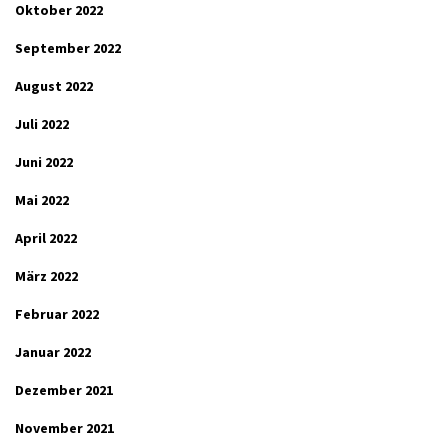
Oktober 2022
September 2022
August 2022
Juli 2022
Juni 2022
Mai 2022
April 2022
März 2022
Februar 2022
Januar 2022
Dezember 2021
November 2021