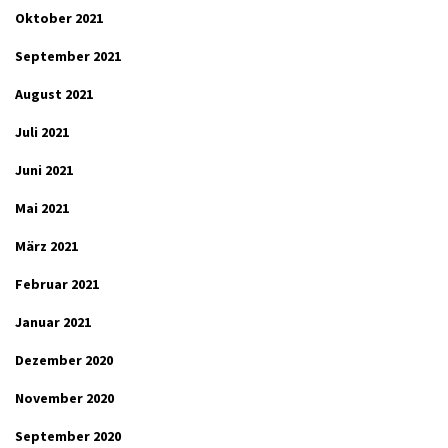
Oktober 2021
September 2021
August 2021
Juli 2021
Juni 2021
Mai 2021
März 2021
Februar 2021
Januar 2021
Dezember 2020
November 2020
September 2020