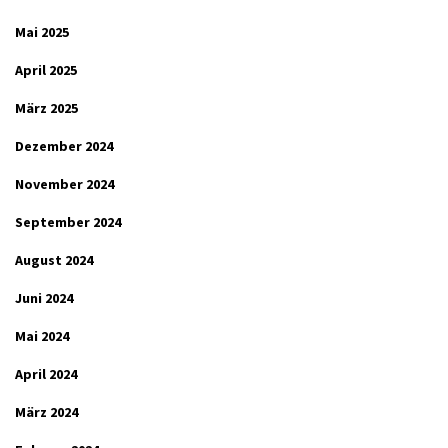
Mai 2025
April 2025
März 2025
Dezember 2024
November 2024
September 2024
August 2024
Juni 2024
Mai 2024
April 2024
März 2024